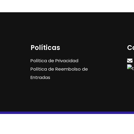
Políticas
C
Política de Privacidad
Política de Reembolso de
Entradas
2018-2025 | Derechos reservados