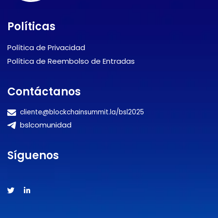
Políticas
Política de Privacidad
Política de Reembolso de Entradas
Contáctanos
cliente@blockchainsummit.la/bsl2025
bslcomunidad
Síguenos