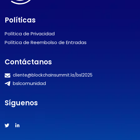
Políticas
Política de Privacidad
Política de Reembolso de Entradas
Contáctanos
cliente@blockchainsummit.la/bsl2025
bslcomunidad
Síguenos