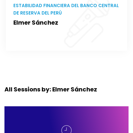
ESTABILIDAD FINANCIERA DEL BANCO CENTRAL
DE RESERVA DEL PERÚ
Elmer Sánchez
All Sessions by: Elmer Sánchez