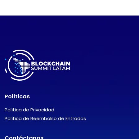
Políticas
Política de Privacidad
Política de Reembolso de Entradas
Contáctanos