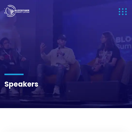
Speakers