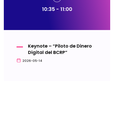
10:35 - 11:00
Keynote – “Piloto de Dinero
Digital del BCRP”
2026-05-14