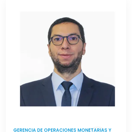
GERENCIA DE OPERACIONES MONETARIAS Y