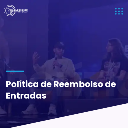
POLÍT
Política de Reembolso de
Entradas