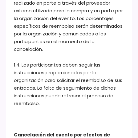
realizado en parte a través del proveedor
externo utilizado para la compra y en parte por
la organización del evento. Los porcentajes
específicos de reembolso serán determinados
por la organización y comunicados a los
participantes en el momento de la
cancelación.
1.4. Los participantes deben seguir las
instrucciones proporcionadas por la
organización para solicitar el reembolso de sus
entradas. La falta de seguimiento de dichas
instrucciones puede retrasar el proceso de
reembolso.
Cancelación del evento por efectos de