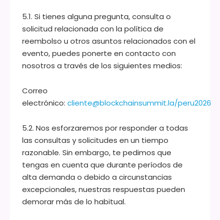
5.1. Si tienes alguna pregunta, consulta o
solicitud relacionada con la política de
reembolso u otros asuntos relacionados con el
evento, puedes ponerte en contacto con
nosotros a través de los siguientes medios:
Correo
electrónico:
cliente@blockchainsummit.la/peru2026
5.2. Nos esforzaremos por responder a todas
las consultas y solicitudes en un tiempo
razonable. Sin embargo, te pedimos que
tengas en cuenta que durante períodos de
alta demanda o debido a circunstancias
excepcionales, nuestras respuestas pueden
demorar más de lo habitual.