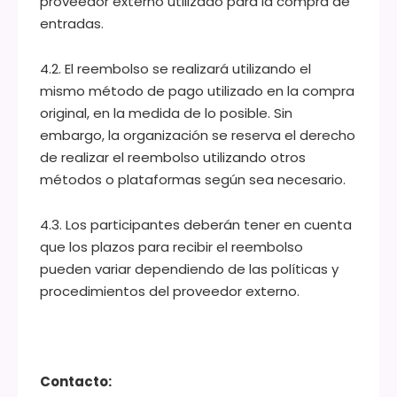
proveedor externo utilizado para la compra de
entradas.
4.2. El reembolso se realizará utilizando el
mismo método de pago utilizado en la compra
original, en la medida de lo posible. Sin
embargo, la organización se reserva el derecho
de realizar el reembolso utilizando otros
métodos o plataformas según sea necesario.
4.3. Los participantes deberán tener en cuenta
que los plazos para recibir el reembolso
pueden variar dependiendo de las políticas y
procedimientos del proveedor externo.
Contacto
: