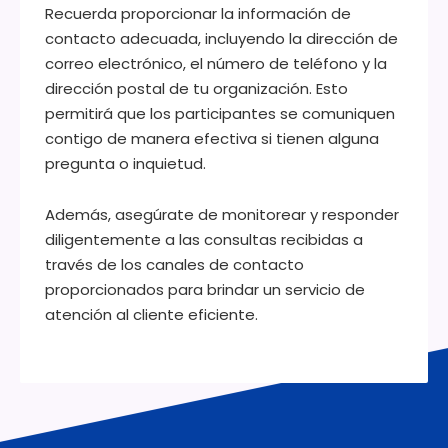
Recuerda proporcionar la información de
contacto adecuada, incluyendo la dirección de
correo electrónico, el número de teléfono y la
dirección postal de tu organización. Esto
permitirá que los participantes se comuniquen
contigo de manera efectiva si tienen alguna
pregunta o inquietud.
Además, asegúrate de monitorear y responder
diligentemente a las consultas recibidas a
través de los canales de contacto
proporcionados para brindar un servicio de
atención al cliente eficiente.