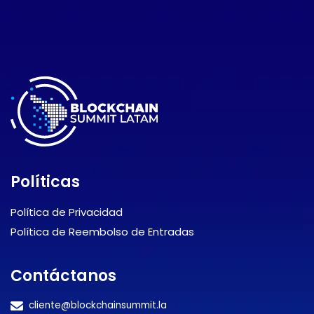
Políticas
Política de Privacidad
Política de Reembolso de Entradas
Contáctanos
cliente@blockchainsummit.la