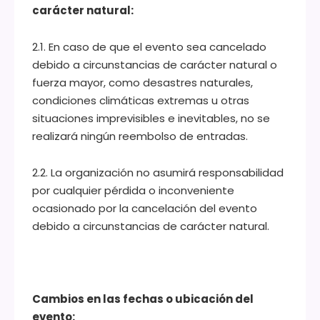
carácter natural:
2.1. En caso de que el evento sea cancelado
debido a circunstancias de carácter natural o
fuerza mayor, como desastres naturales,
condiciones climáticas extremas u otras
situaciones imprevisibles e inevitables, no se
realizará ningún reembolso de entradas.
2.2. La organización no asumirá responsabilidad
por cualquier pérdida o inconveniente
ocasionado por la cancelación del evento
debido a circunstancias de carácter natural.
Cambios en las fechas o ubicación del
evento: