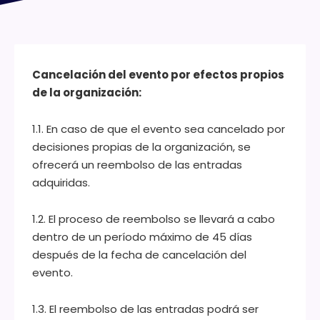
Cancelación del evento por efectos propios
de la organización:
1.1. En caso de que el evento sea cancelado por
decisiones propias de la organización, se
ofrecerá un reembolso de las entradas
adquiridas.
1.2. El proceso de reembolso se llevará a cabo
dentro de un período máximo de 45 días
después de la fecha de cancelación del
evento.
1.3. El reembolso de las entradas podrá ser