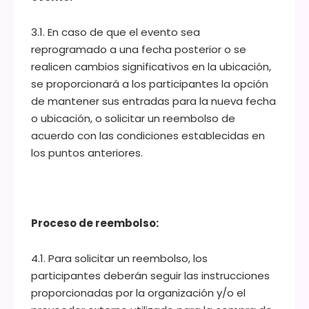
3.1. En caso de que el evento sea
reprogramado a una fecha posterior o se
realicen cambios significativos en la ubicación,
se proporcionará a los participantes la opción
de mantener sus entradas para la nueva fecha
o ubicación, o solicitar un reembolso de
acuerdo con las condiciones establecidas en
los puntos anteriores.
Proceso de reembolso:
4.1. Para solicitar un reembolso, los
participantes deberán seguir las instrucciones
proporcionadas por la organización y/o el