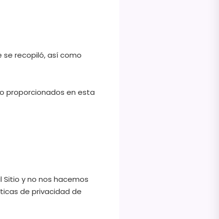
e se recopiló, así como
cto proporcionados en esta
al Sitio y no nos hacemos
ticas de privacidad de