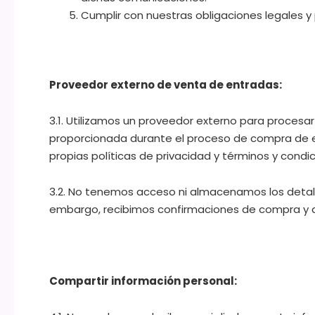
Cumplir con nuestras obligaciones legales y
Proveedor externo de venta de entradas:
3.1. Utilizamos un proveedor externo para procesa
proporcionada durante el proceso de compra de en
propias políticas de privacidad y términos y condic
3.2. No tenemos acceso ni almacenamos los detalle
embargo, recibimos confirmaciones de compra y det
Compartir información personal: