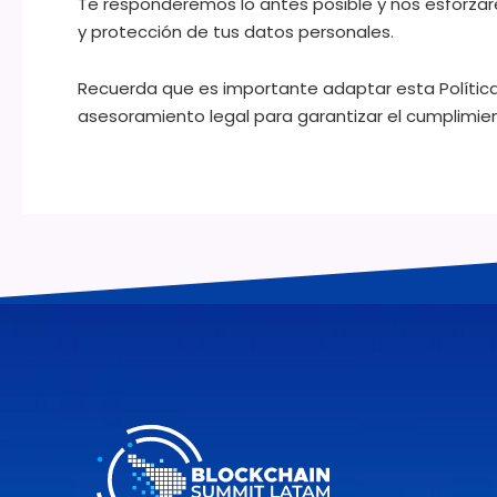
Te responderemos lo antes posible y nos esforzar
y protección de tus datos personales.
Recuerda que es importante adaptar esta Política d
asesoramiento legal para garantizar el cumplimie