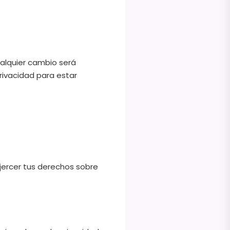
ualquier cambio será
Privacidad para estar
ejercer tus derechos sobre