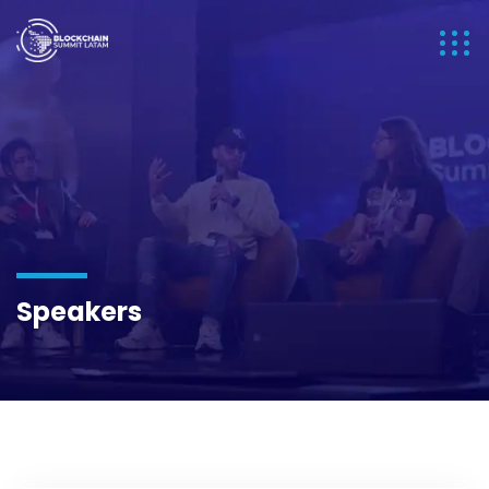
Speakers