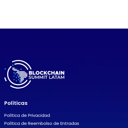
Políticas
Política de Privacidad
Política de Reembolso de Entradas