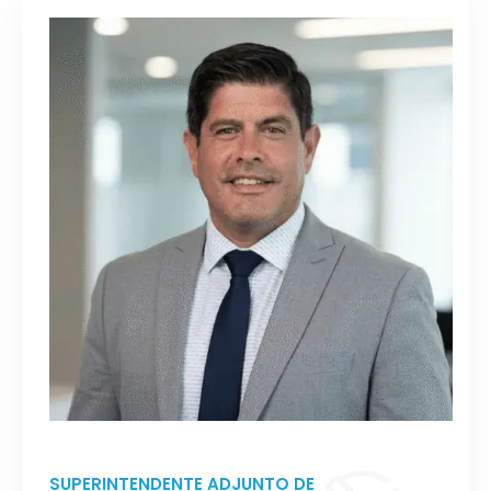
SUPERINTENDENTE ADJUNTO DE