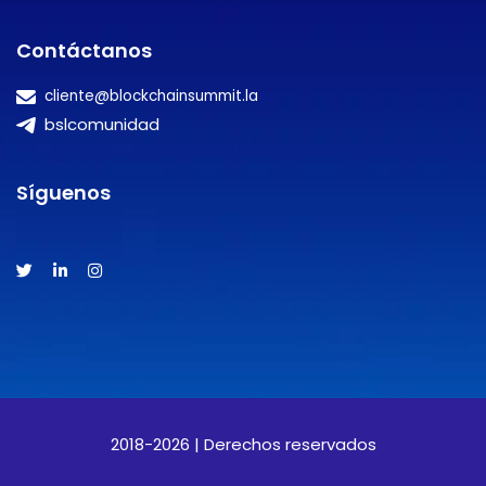
Contáctanos
cliente@blockchainsummit.la
bslcomunidad
Síguenos
2018-2026 | Derechos reservados