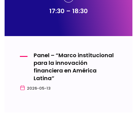
17:30 – 18:30
Panel – “Marco institucional
para la innovación
financiera en América
Latina”
2026-05-13