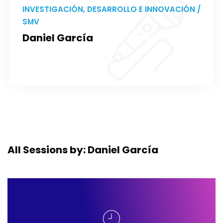
INVESTIGACIÓN, DESARROLLO E INNOVACIÓN /
SMV
Daniel García
All Sessions by: Daniel García