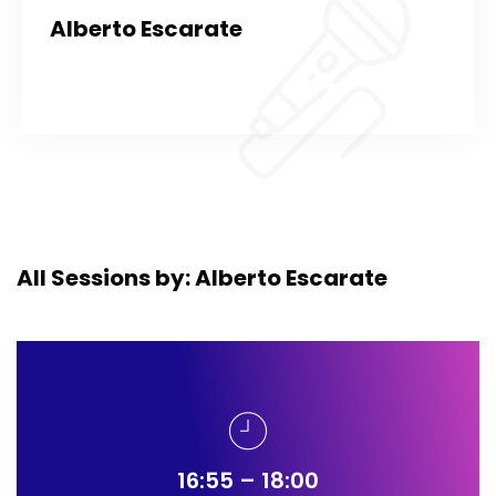
Alberto Escarate
All Sessions by: Alberto Escarate
16:55 – 18:00