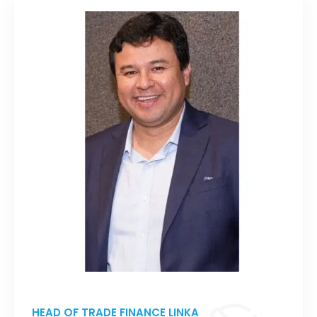
HEAD OF TRADE FINANCE LINKA