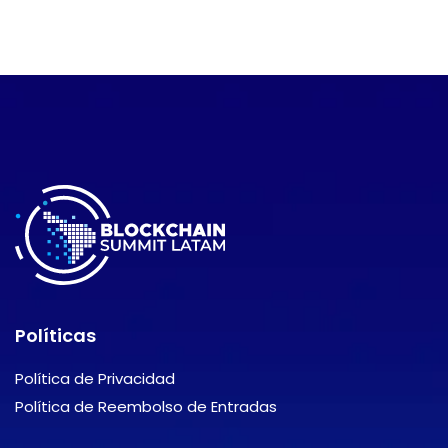
Políticas
Política de Privacidad
Política de Reembolso de Entradas