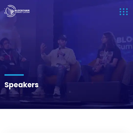
Speakers