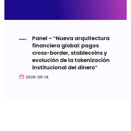
Panel – “Nueva arquitectura
financiera global: pagos
cross-border, stablecoins y
evolución de la tokenización
institucional del dinero”
2026-05-14