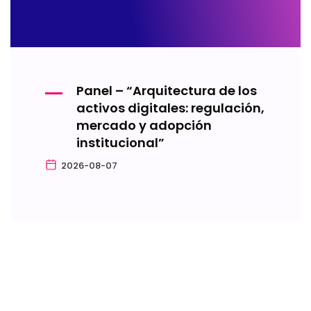
Panel – “Arquitectura de los
activos digitales: regulación,
mercado y adopción
institucional”
2026-08-07