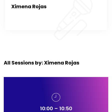
Ximena Rojas
All Sessions by: Ximena Rojas
10:00 – 10:50