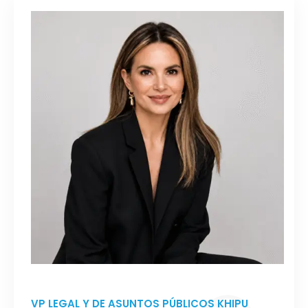
VP LEGAL Y DE ASUNTOS PÚBLICOS KHIPU