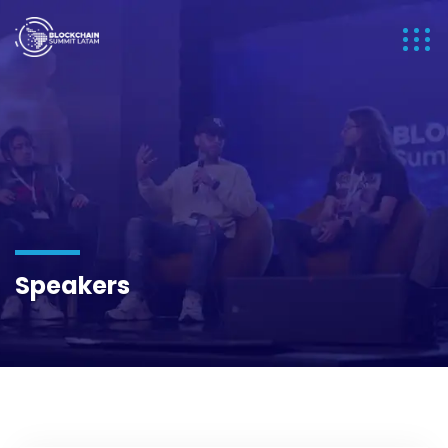
Speakers