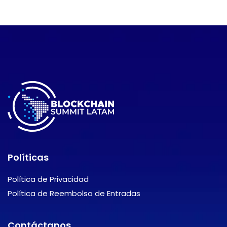
Políticas
Política de Privacidad
Política de Reembolso de Entradas
Contáctanos