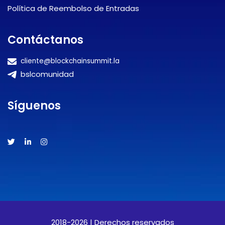
Política de Reembolso de Entradas
Contáctanos
cliente@blockchainsummit.la
bslcomunidad
Síguenos
2018-2026 | Derechos reservados