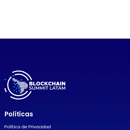
Políticas
Política de Privacidad