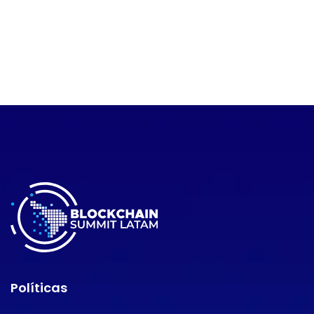
Políticas