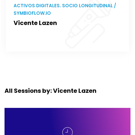
ACTIVOS DIGITALES. SOCIO LONGITUDINAL /
SYMBIOFLOW.IO
Vicente Lazen
All Sessions by: Vicente Lazen