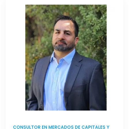
CONSULTOR EN MERCADOS DE CAPITALES Y