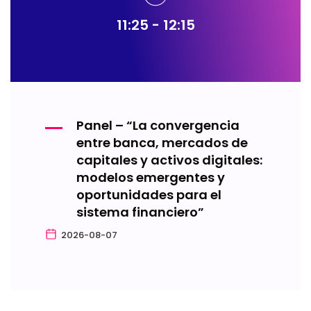
11:25 - 12:15
Panel – “La convergencia
entre banca, mercados de
capitales y activos digitales:
modelos emergentes y
oportunidades para el
sistema financiero”
2026-08-07