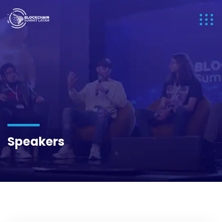
Speakers