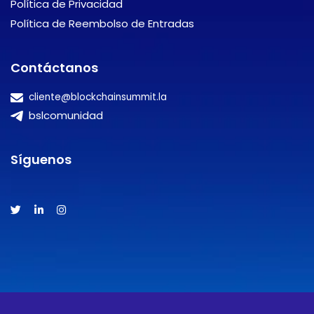
Política de Privacidad
Política de Reembolso de Entradas
Contáctanos
cliente@blockchainsummit.la
bslcomunidad
Síguenos