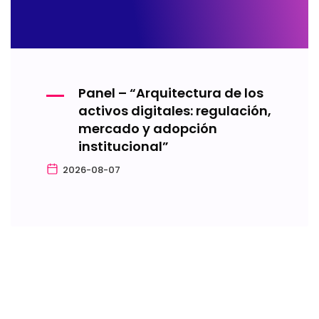
Panel – “Arquitectura de los
activos digitales: regulación,
mercado y adopción
institucional”
2026-08-07