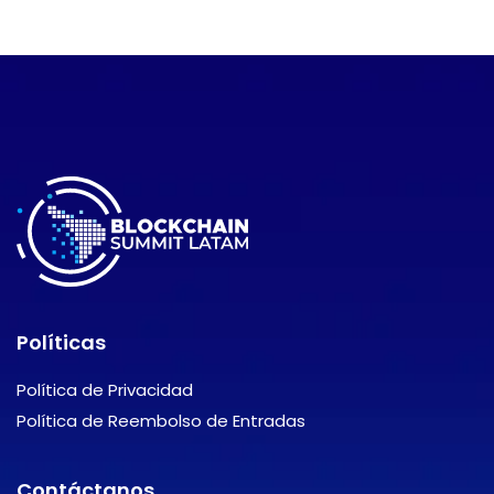
Políticas
Política de Privacidad
Política de Reembolso de Entradas
Contáctanos