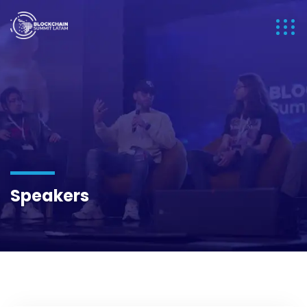
Speakers