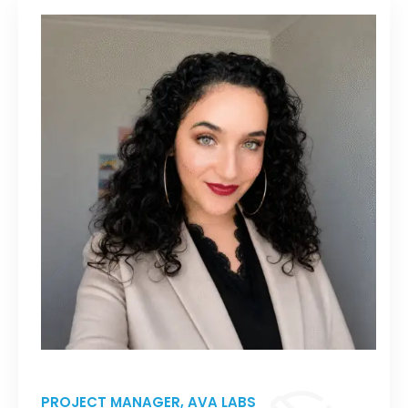
PROJECT MANAGER, AVA LABS