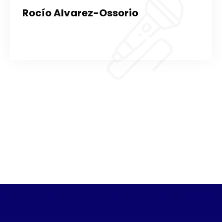
Rocío Alvarez-Ossorio