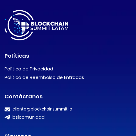
Políticas
Política de Privacidad
Política de Reembolso de Entradas
Contáctanos
cliente@blockchainsummit.la
bslcomunidad