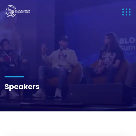
Speakers