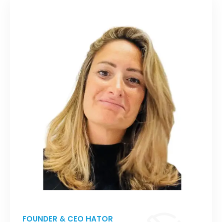
FOUNDER & CEO HATOR