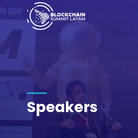
Speakers