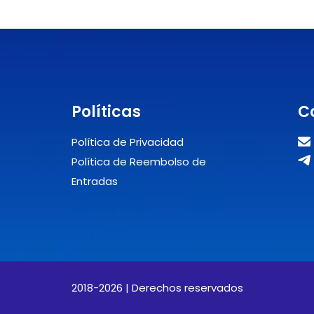
Políticas
C
Política de Privacidad
Política de Reembolso de
Entradas
2018-2026 | Derechos reservados