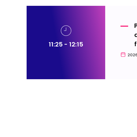
11:25 - 12:15
2026