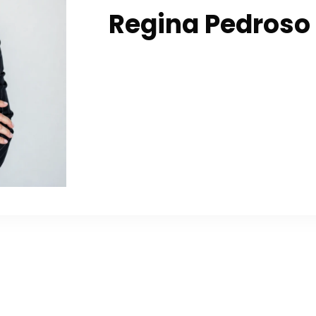
Regina Pedroso