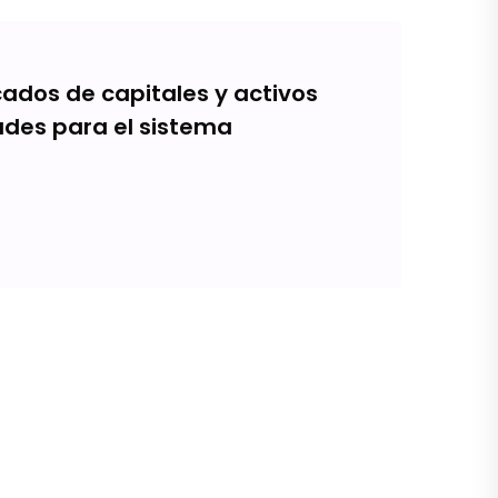
ados de capitales y activos
ades para el sistema