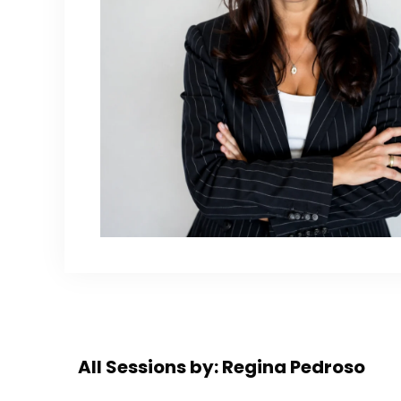
All Sessions by: Regina Pedroso