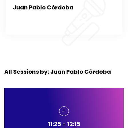
Juan Pablo Córdoba
All Sessions by: Juan Pablo Córdoba
11:25 - 12:15