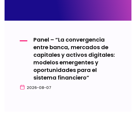
Panel – “La convergencia
entre banca, mercados de
capitales y activos digitales:
modelos emergentes y
oportunidades para el
sistema financiero”
2026-08-07