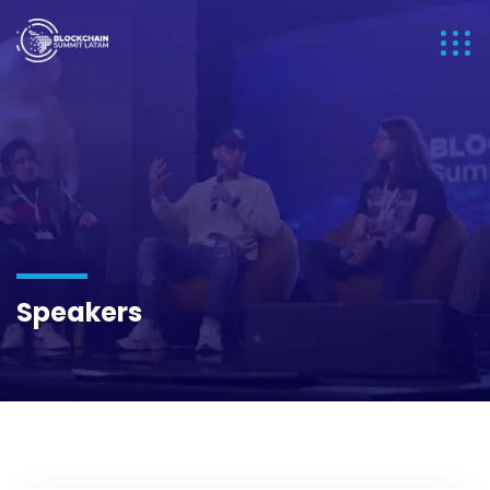
Speakers