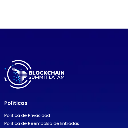
Políticas
Política de Privacidad
Política de Reembolso de Entradas