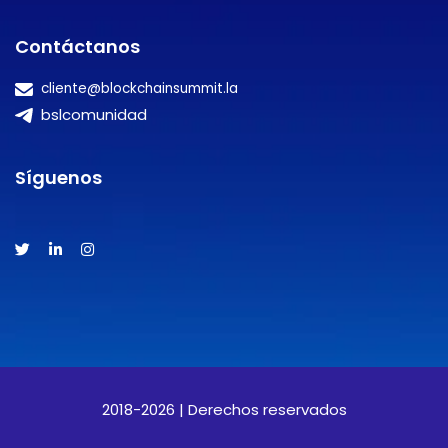
Contáctanos
cliente@blockchainsummit.la
bslcomunidad
Síguenos
2018-2026 | Derechos reservados