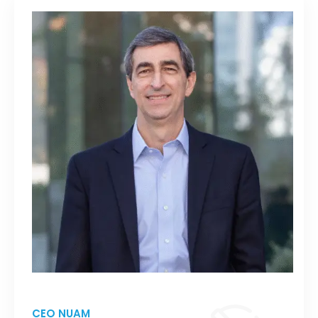
CEO NUAM