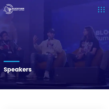
Speakers