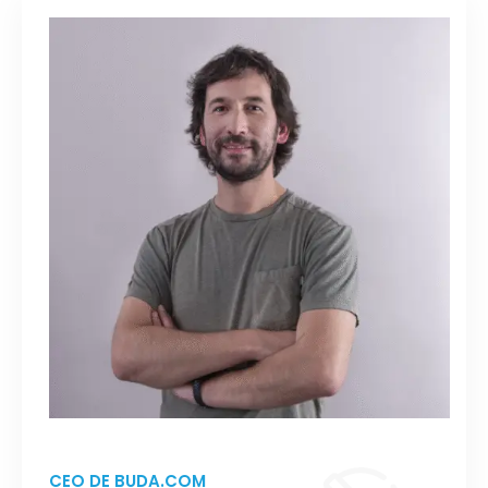
CEO DE BUDA.COM