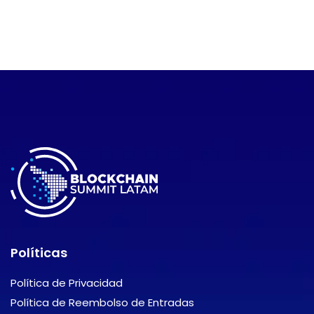
Políticas
Política de Privacidad
Política de Reembolso de Entradas