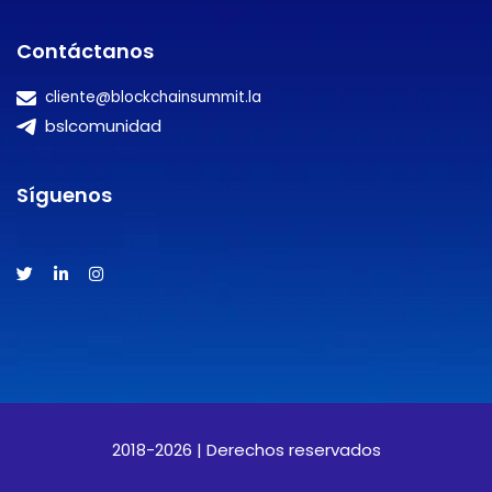
Contáctanos
cliente@blockchainsummit.la
bslcomunidad
Síguenos
2018-2026 | Derechos reservados