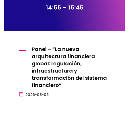
14:55 – 15:45
Panel – “La nueva
arquitectura financiera
global: regulación,
infraestructura y
transformación del sistema
financiero”
2026-08-05