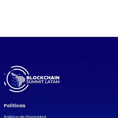
Políticas
Política de Privacidad