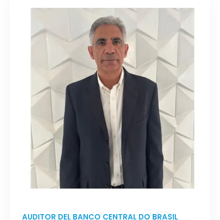
AUDITOR DEL BANCO CENTRAL DO BRASIL