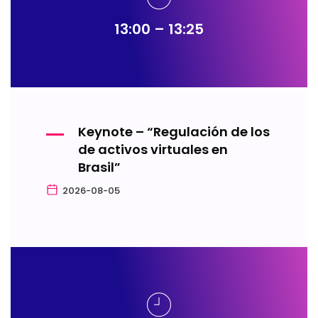
13:00 – 13:25
Keynote – “Regulación de los
de activos virtuales en
Brasil”
2026-08-05