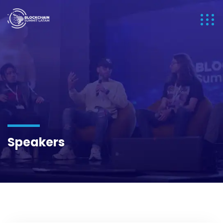
Speakers