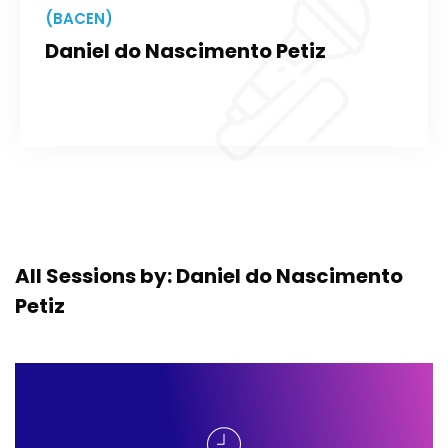
(BACEN)
Daniel do Nascimento Petiz
All Sessions by: Daniel do Nascimento
Petiz