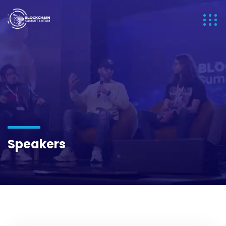
Speakers