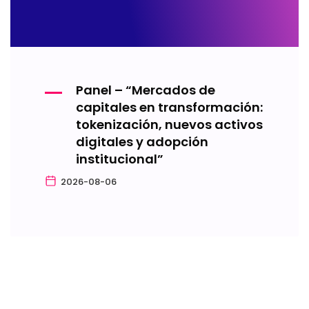
Panel – “Mercados de
capitales en transformación:
tokenización, nuevos activos
digitales y adopción
institucional”
2026-08-06