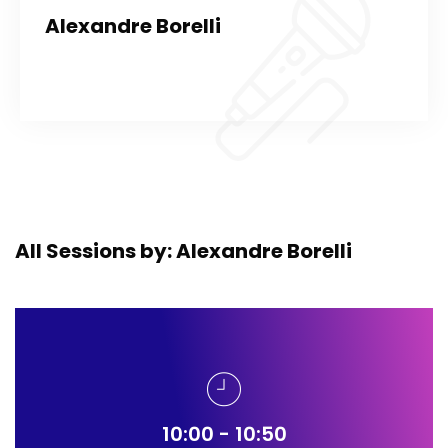
Alexandre Borelli
All Sessions by: Alexandre Borelli
10:00 - 10:50