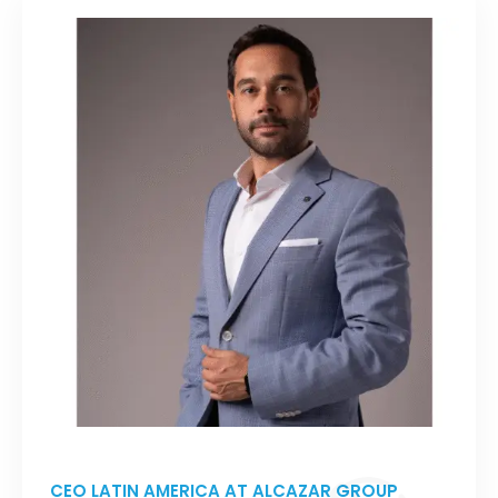
CEO LATIN AMERICA AT ALCAZAR GROUP