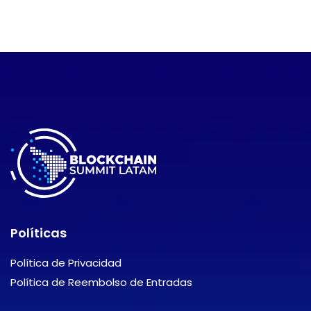
Políticas
Política de Privacidad
Política de Reembolso de Entradas