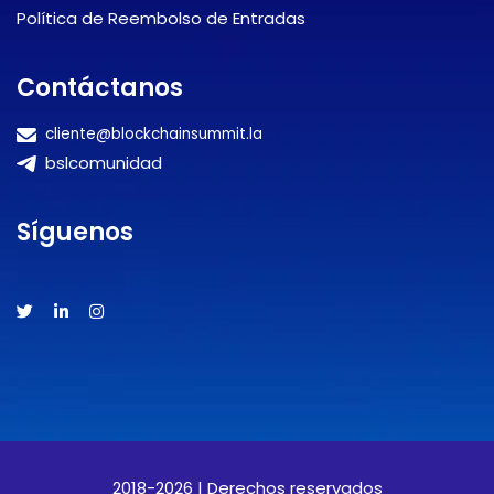
Política de Reembolso de Entradas
Contáctanos
cliente@blockchainsummit.la
bslcomunidad
Síguenos
2018-2026 | Derechos reservados