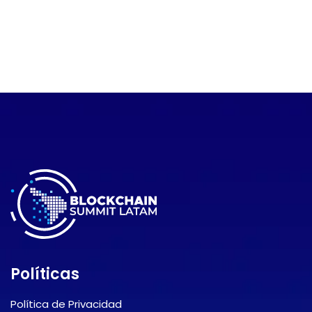
Políticas
Política de Privacidad