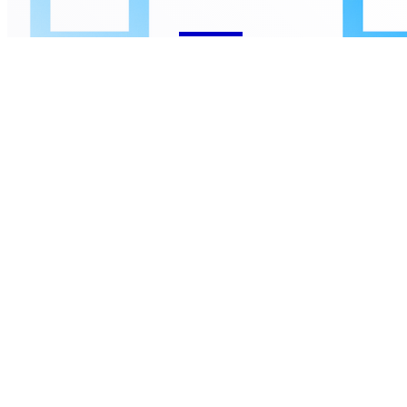
ASÍ VIVIMOS EL BSL 2025