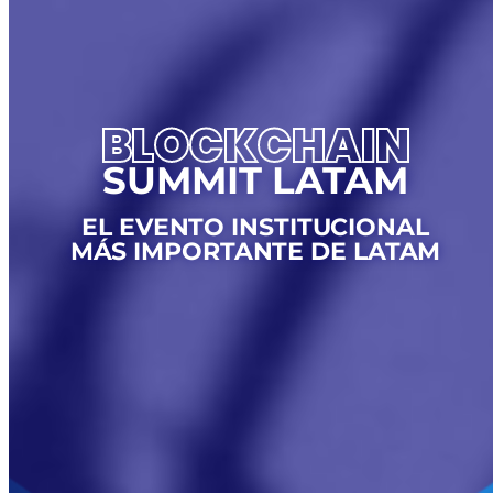
BLOCKCHAIN
SUMMIT LATAM
EL EVENTO INSTITUCIONAL
MÁS IMPORTANTE DE LATAM