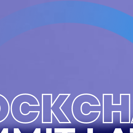
OCKCH