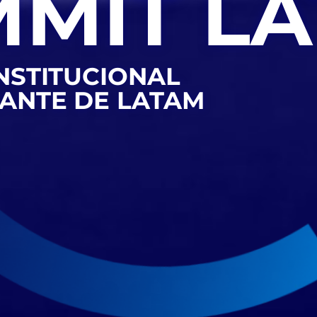
MIT L
INSTITUCIONAL
ANTE DE LATAM