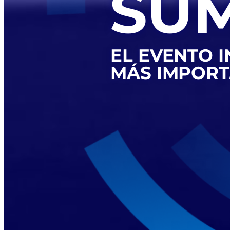
SUM
EL EVENTO 
MÁS IMPORT